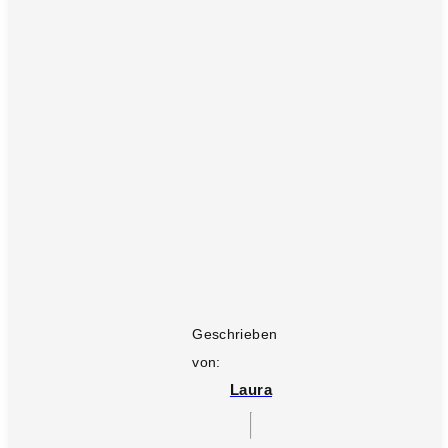
Geschrieben
von:
Laura