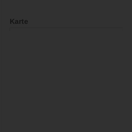
Karte