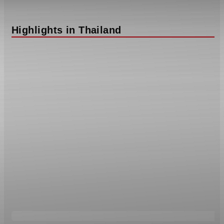
Highlights in Thailand