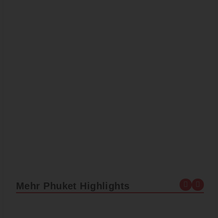
Mehr Phuket Highlights