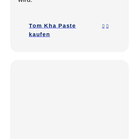
Tom Kha Paste
kaufen