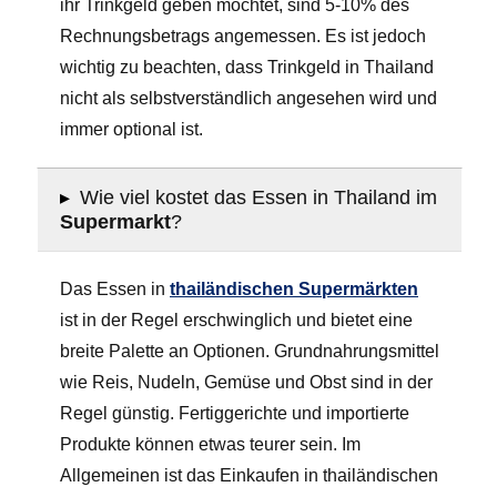
ihr Trinkgeld geben möchtet, sind 5-10% des
Rechnungsbetrags angemessen. Es ist jedoch
wichtig zu beachten, dass Trinkgeld in Thailand
nicht als selbstverständlich angesehen wird und
immer optional ist.
▸
Wie viel kostet das Essen in Thailand im
Supermarkt
?
Das Essen in
thailändischen Supermärkten
ist in der Regel erschwinglich und bietet eine
breite Palette an Optionen. Grundnahrungsmittel
wie Reis, Nudeln, Gemüse und Obst sind in der
Regel günstig. Fertiggerichte und importierte
Produkte können etwas teurer sein. Im
Allgemeinen ist das Einkaufen in thailändischen