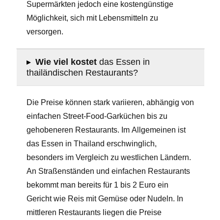
Supermärkten jedoch eine kostengünstige
Möglichkeit, sich mit Lebensmitteln zu
versorgen.
▸
Wie viel kostet
das Essen in
thailändischen Restaurants?
Die Preise können stark variieren, abhängig von
einfachen Street-Food-Garküchen bis zu
gehobeneren Restaurants. Im Allgemeinen ist
das Essen in Thailand erschwinglich,
besonders im Vergleich zu westlichen Ländern.
An Straßenständen und einfachen Restaurants
bekommt man bereits für 1 bis 2 Euro ein
Gericht wie Reis mit Gemüse oder Nudeln. In
mittleren Restaurants liegen die Preise