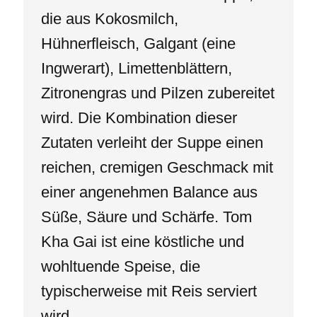
die aus Kokosmilch,
Hühnerfleisch, Galgant (eine
Ingwerart), Limettenblättern,
Zitronengras und Pilzen zubereitet
wird. Die Kombination dieser
Zutaten verleiht der Suppe einen
reichen, cremigen Geschmack mit
einer angenehmen Balance aus
Süße, Säure und Schärfe. Tom
Kha Gai ist eine köstliche und
wohltuende Speise, die
typischerweise mit Reis serviert
wird.