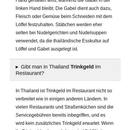
Hand gehalten wird, während die Gabel in der
linken Hand bleibt. Die Gabel dient auch dazu,
Fleisch oder Gemüse beim Schneiden mit dem
Löffel festzuhalten. Stäbchen werden eher
selten bei Nudelgerichten und Nudelsuppen
verwendet, da die thailändische Esskultur auf
Löffel und Gabel ausgelegt ist.
▸
Gibt man in Thailand
Trinkgeld
im
Restaurant?
In Thailand ist Trinkgeld im Restaurant nicht so
verbreitet wie in einigen anderen Ländern. In
vielen Restaurants und Straßenküchen sind die
Servicegebühren bereits inbegriffen, und es
wird kein zusätzliches Trinkgeld erwartet. Wenn