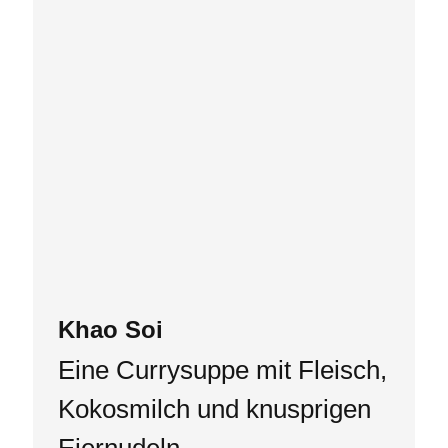
Khao Soi
Eine Currysuppe mit Fleisch,
Kokosmilch und knusprigen