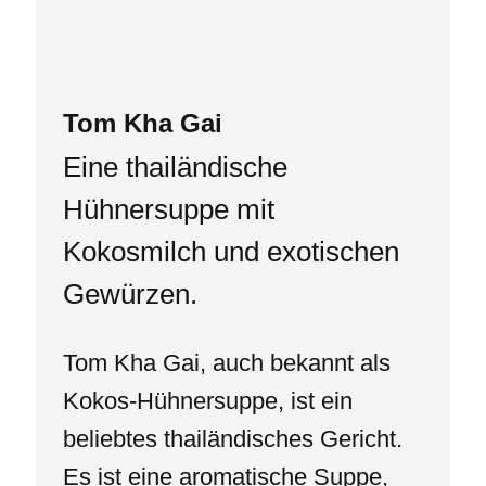
Tom Kha Gai
Eine thailändische
Hühnersuppe mit
Kokosmilch und exotischen
Gewürzen.
Tom Kha Gai, auch bekannt als
Kokos-Hühnersuppe, ist ein
beliebtes thailändisches Gericht.
Es ist eine aromatische Suppe,