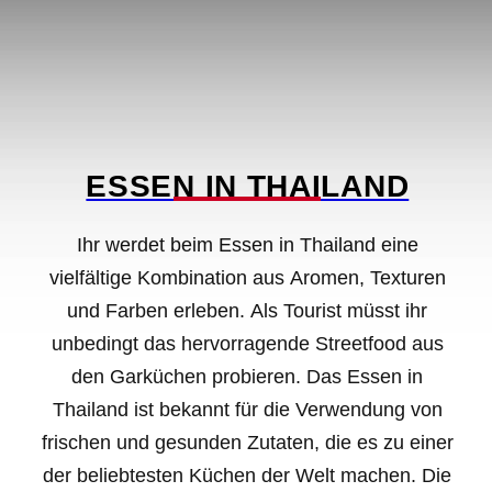
ESSEN IN THAILAND
Ihr werdet beim Essen in Thailand eine
vielfältige Kombination aus Aromen, Texturen
und Farben erleben. Als Tourist müsst ihr
unbedingt das hervorragende Streetfood aus
den Garküchen probieren. Das Essen in
Thailand ist bekannt für die Verwendung von
frischen und gesunden Zutaten, die es zu einer
der beliebtesten Küchen der Welt machen. Die