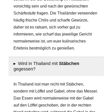
vorsichtig sein und nach der gewünschten
Schärfestufe fragen. Die Thailänder verwenden
häufig frische Chilis und scharfe Gewürze,
daher ist es ratsam, sich vorher gut zu
informieren, wie scharf das jeweilige Gericht
normalerweise ist, um euer kulinarisches
Erlebnis bestmöglich zu genießen.
▸
Wird in Thailand mit
Stäbchen
gegessen?
In Thailand isst man nicht mit Stäbchen,
sondern mit Löffel und Gabel, ohne das Messer.
Das Essen wird normalerweise mit der Gabel
auf den Löffel geschoben, der in der rechten