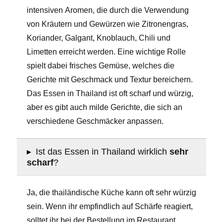
intensiven Aromen, die durch die Verwendung
von Kräutern und Gewürzen wie Zitronengras,
Koriander, Galgant, Knoblauch, Chili und
Limetten erreicht werden. Eine wichtige Rolle
spielt dabei frisches Gemüse, welches die
Gerichte mit Geschmack und Textur bereichern.
Das Essen in Thailand ist oft scharf und würzig,
aber es gibt auch milde Gerichte, die sich an
verschiedene Geschmäcker anpassen.
▸
Ist das Essen in Thailand wirklich
sehr
scharf
?
Ja, die thailändische Küche kann oft sehr würzig
sein. Wenn ihr empfindlich auf Schärfe reagiert,
solltet ihr bei der Bestellung im Restaurant