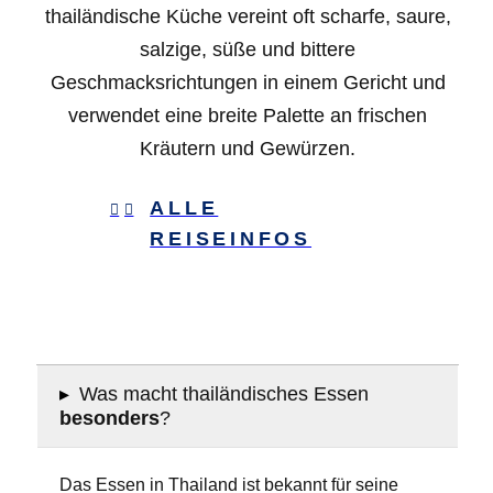
thailändische Küche vereint oft scharfe, saure,
salzige, süße und bittere
Geschmacksrichtungen in einem Gericht und
verwendet eine breite Palette an frischen
Kräutern und Gewürzen.
ALLE
REISEINFOS
▸
Was macht thailändisches Essen
besonders
?
Das Essen in Thailand ist bekannt für seine