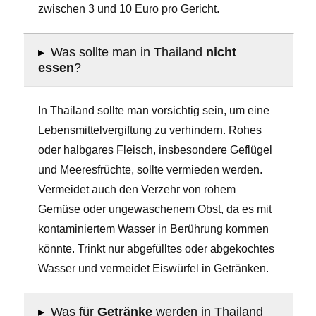
zwischen 3 und 10 Euro pro Gericht.
▸
Was sollte man in Thailand
nicht
essen
?
In Thailand sollte man vorsichtig sein, um eine
Lebensmittelvergiftung zu verhindern. Rohes
oder halbgares Fleisch, insbesondere Geflügel
und Meeresfrüchte, sollte vermieden werden.
Vermeidet auch den Verzehr von rohem
Gemüse oder ungewaschenem Obst, da es mit
kontaminiertem Wasser in Berührung kommen
könnte. Trinkt nur abgefülltes oder abgekochtes
Wasser und vermeidet Eiswürfel in Getränken.
▸
Was für
Getränke
werden in Thailand