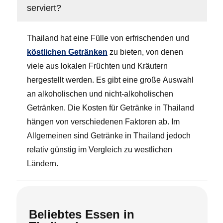
serviert?
Thailand hat eine Fülle von erfrischenden und
köstlichen Getränken
zu bieten, von denen
viele aus lokalen Früchten und Kräutern
hergestellt werden. Es gibt eine große Auswahl
an alkoholischen und nicht-alkoholischen
Getränken. Die Kosten für Getränke in Thailand
hängen von verschiedenen Faktoren ab. Im
Allgemeinen sind Getränke in Thailand jedoch
relativ günstig im Vergleich zu westlichen
Ländern.
Beliebtes Essen in