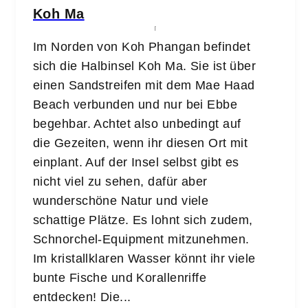
Koh Ma
Im Norden von Koh Phangan befindet
sich die Halbinsel Koh Ma. Sie ist über
einen Sandstreifen mit dem Mae Haad
Beach verbunden und nur bei Ebbe
begehbar. Achtet also unbedingt auf
die Gezeiten, wenn ihr diesen Ort mit
einplant. Auf der Insel selbst gibt es
nicht viel zu sehen, dafür aber
wunderschöne Natur und viele
schattige Plätze. Es lohnt sich zudem,
Schnorchel-Equipment mitzunehmen.
Im kristallklaren Wasser könnt ihr viele
bunte Fische und Korallenriffe
entdecken! Die...