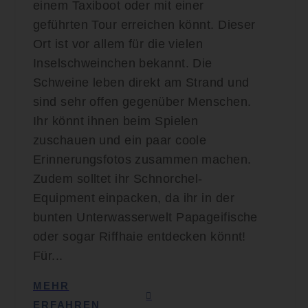
einem Taxiboot oder mit einer
geführten Tour erreichen könnt. Dieser
Ort ist vor allem für die vielen
Inselschweinchen bekannt. Die
Schweine leben direkt am Strand und
sind sehr offen gegenüber Menschen.
Ihr könnt ihnen beim Spielen
zuschauen und ein paar coole
Erinnerungsfotos zusammen machen.
Zudem solltet ihr Schnorchel-
Equipment einpacken, da ihr in der
bunten Unterwasserwelt Papageifische
oder sogar Riffhaie entdecken könnt!
Für...
MEHR
ERFAHREN