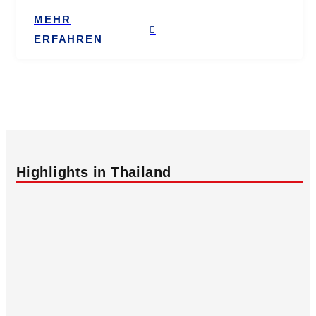
MEHR
ERFAHREN
Highlights in Thailand