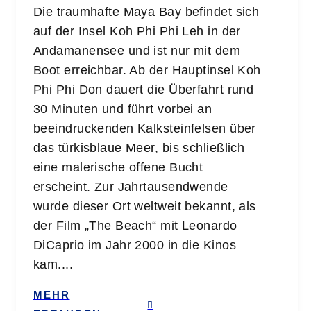
Die traumhafte Maya Bay befindet sich
auf der Insel Koh Phi Phi Leh in der
Andamanensee und ist nur mit dem
Boot erreichbar. Ab der Hauptinsel Koh
Phi Phi Don dauert die Überfahrt rund
30 Minuten und führt vorbei an
beeindruckenden Kalksteinfelsen über
das türkisblaue Meer, bis schließlich
eine malerische offene Bucht
erscheint. Zur Jahrtausendwende
wurde dieser Ort weltweit bekannt, als
der Film „The Beach“ mit Leonardo
DiCaprio im Jahr 2000 in die Kinos
kam....
MEHR