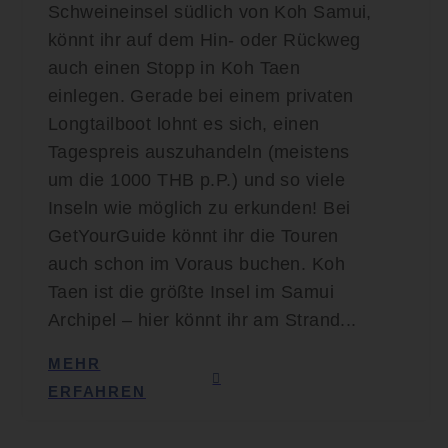
Schweineinsel südlich von Koh Samui,
könnt ihr auf dem Hin- oder Rückweg
auch einen Stopp in Koh Taen
einlegen. Gerade bei einem privaten
Longtailboot lohnt es sich, einen
Tagespreis auszuhandeln (meistens
um die 1000 THB p.P.) und so viele
Inseln wie möglich zu erkunden! Bei
GetYourGuide könnt ihr die Touren
auch schon im Voraus buchen. Koh
Taen ist die größte Insel im Samui
Archipel – hier könnt ihr am Strand...
MEHR
ERFAHREN